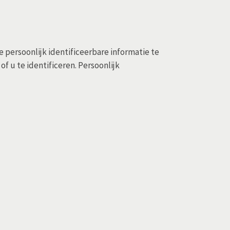
 persoonlijk identificeerbare informatie te
 u te identificeren. Persoonlijk