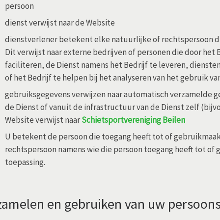
persoon
dienst verwijst naar de Website
dienstverlener betekent elke natuurlijke of rechtspersoon d
Dit verwijst naar externe bedrijven of personen die door het 
faciliteren, de Dienst namens het Bedrijf te leveren, dienste
of het Bedrijf te helpen bij het analyseren van het gebruik va
gebruiksgegevens verwijzen naar automatisch verzamelde g
de Dienst of vanuit de infrastructuur van de Dienst zelf (bi
Website verwijst naar
Schietsportvereniging Beilen
U betekent de persoon die toegang heeft tot of gebruikmaakt
rechtspersoon namens wie die persoon toegang heeft tot of 
toepassing.
zamelen en gebruiken van uw persoon