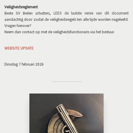
Veiligheidsreglement
Beste SV Beilen schutters,
LEES de laatste versie van dit document
aandachtig door zodat de veiligheidsregels ten alle tijde worden nageleefd.
Vragen hierover?
Neem dan contact op met de veiligheidsfunctionaris via het bestuur.
WEBSITE UPDATE
Dinsdag 7 februari 2026
. . . . . . . . . . . . . . . . .