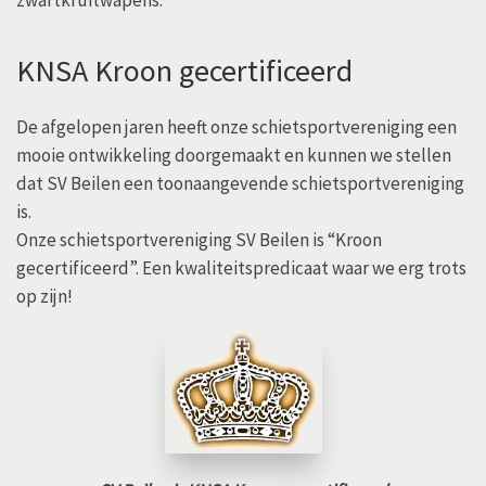
KNSA Kroon gecertificeerd
De afgelopen jaren heeft onze schietsportvereniging een
mooie ontwikkeling doorgemaakt en kunnen we stellen
dat SV Beilen een toonaangevende schietsportvereniging
is.
Onze schietsportvereniging SV Beilen is “Kroon
gecertificeerd”. Een kwaliteitspredicaat waar we erg trots
op zijn!