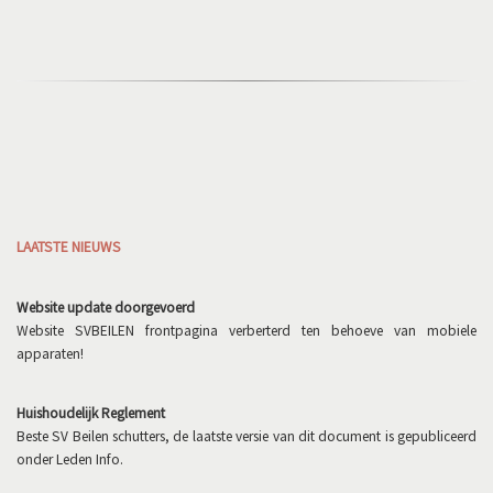
LAATSTE NIEUWS
Website update doorgevoerd
Website SVBEILEN frontpagina verberterd ten behoeve van mobiele
apparaten!
Huishoudelijk Reglement
Beste SV Beilen schutters, de laatste versie van dit document is gepubliceerd
onder Leden Info.